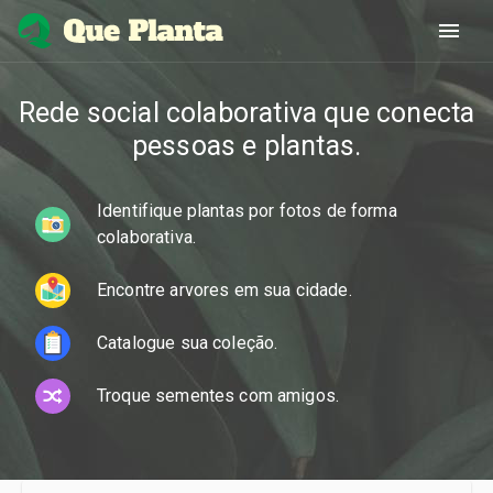
Rede social colaborativa que conecta
pessoas e plantas.
Identifique plantas por fotos de forma
colaborativa.
Encontre arvores em sua cidade.
Catalogue sua coleção.
Troque sementes com amigos.