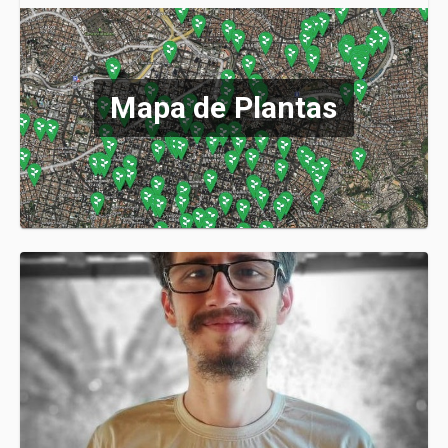
Mapa de Plantas